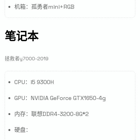
机箱：孤勇者mini+RGB
笔记本
拯救者y7000-2019
CPU：i5 9300H
GPU：NVIDIA GeForce GTX1650-4g
内存：联想DDR4-3200-8G*2
硬盘：