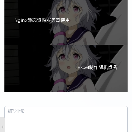
Nginx静态资源服务器使用
Excel制作随机点名