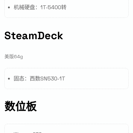
机械硬盘：1T-5400转
SteamDeck
美版64g
固态：西数SN530-1T
数位板