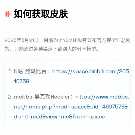
如何获取皮肤
2023年3月21日：目前为止YSM还没有公布官方模型汇总网
站，只能通过各种渠道下载别人的分享模型。
b站-烈鸟比百：
https://space.bilibili.com/205
10758
mcbbs-黑克勒Heckler：
https://www.mcbbs.
net/home.php?mod=space&uid=4907576&
do=thread&view=me&from=space