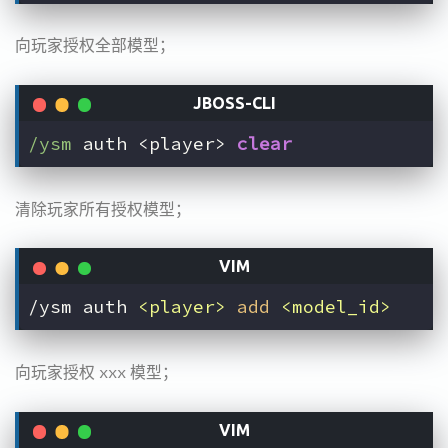
向玩家授权全部模型；
/ysm
 auth <player> 
clear
清除玩家所有授权模型；
/ysm auth 
<player>
add
<model_id>
向玩家授权 xxx 模型；