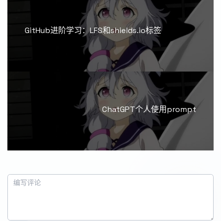
GitHub进阶学习：LFS和shields.io标签
ChatGPT个人使用prompt