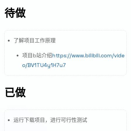
待做
了解项目工作原理
项目b站介绍
https://www.bilibili.com/vide
o/BV1TU4y1H7u7
已做
运行下载项目，进行可行性测试