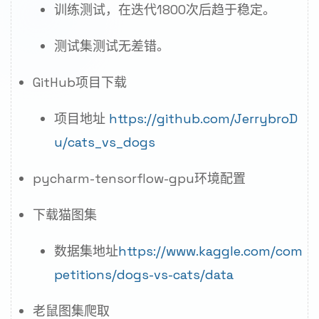
训练测试，在迭代1800次后趋于稳定。
测试集测试无差错。
GitHub项目下载
项目地址
https://github.com/JerrybroD
u/cats_vs_dogs
pycharm-tensorflow-gpu环境配置
下载猫图集
数据集地址
https://www.kaggle.com/com
petitions/dogs-vs-cats/data
老鼠图集爬取