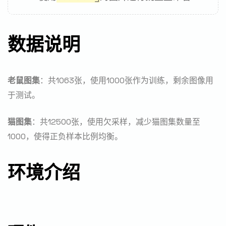
数据说明
老鼠图集
：共1063张，使用1000张作为训练，剩余图像用
于测试。
猫图集
：共12500张，使用欠采样，减少猫图集数量至
1000，使得正负样本比例均衡。
环境介绍