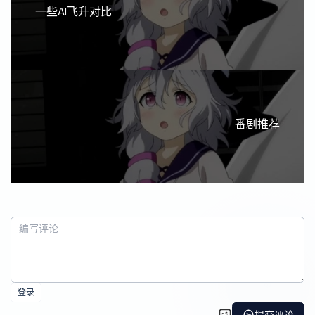
一些AI飞升对比
番剧推荐