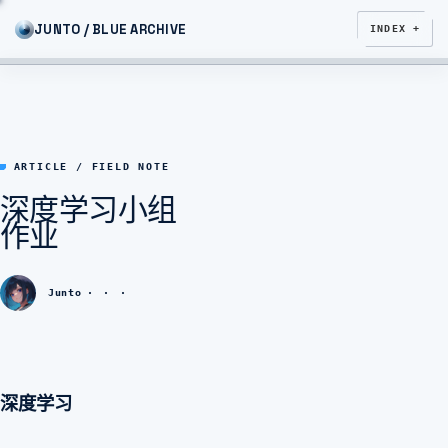
JUNTO / BLUE ARCHIVE
INDEX +
ARTICLE / FIELD NOTE
深度学习小组
作业
Junto
深度学习