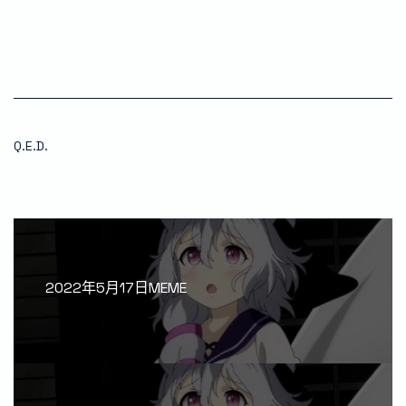
Q.E.D.
2022年5月17日MEME