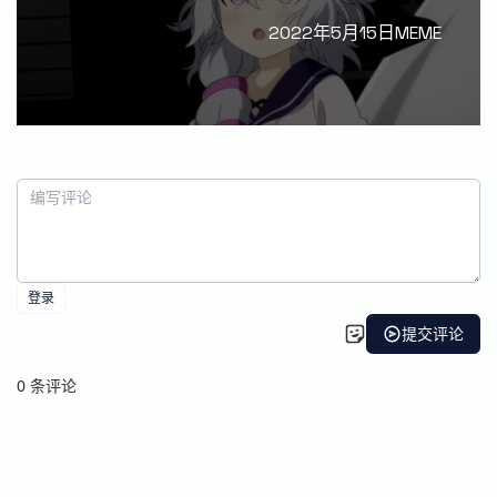
2022年5月15日MEME