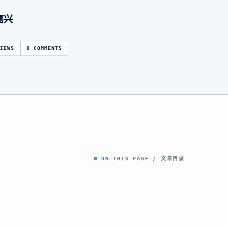
嘉兴
VIEWS
0 COMMENTS
ON THIS PAGE / 文章目录