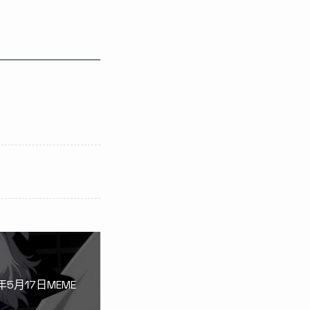
年5月17日MEME