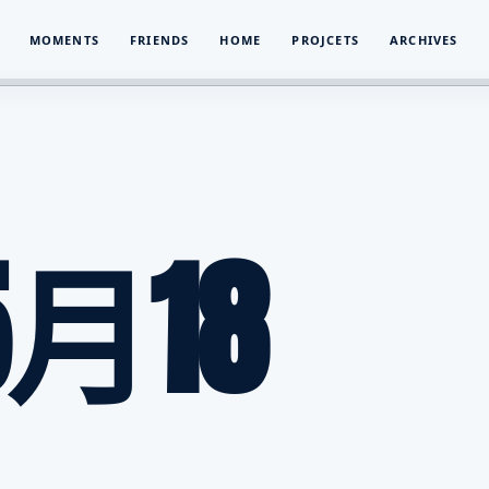
MOMENTS
FRIENDS
HOME
PROJCETS
ARCHIVES
5月18