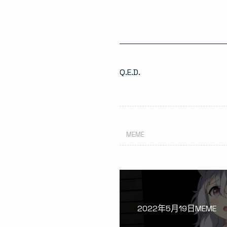
Q.E.D.
MEME
2022年5月19日MEME