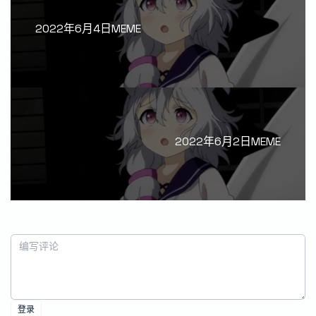
2022年6月4日MEME
2022年6月2日MEME