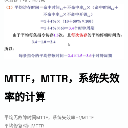
MTTF，MTTR，系统失效
率的计算
平均无故障时间MTTF，系统失效率=1/MTTF
平均修复时间MTTR