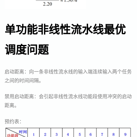
单功能非线性流水线最优
调度问题
启动距离：向一条非线性流水线的输入端连续输入两个任务
之间的时间间隔。
禁用启动距离：会引起非线性流水线功能段使用冲突的启动
距离。
预约表：