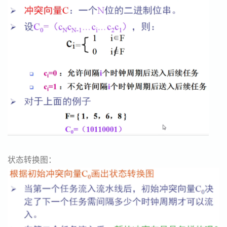
状态转换图：