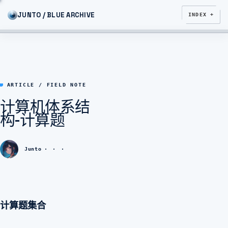
JUNTO / BLUE ARCHIVE
INDEX +
ARTICLE / FIELD NOTE
计算机体系结
构-计算题
Junto
计算题集合