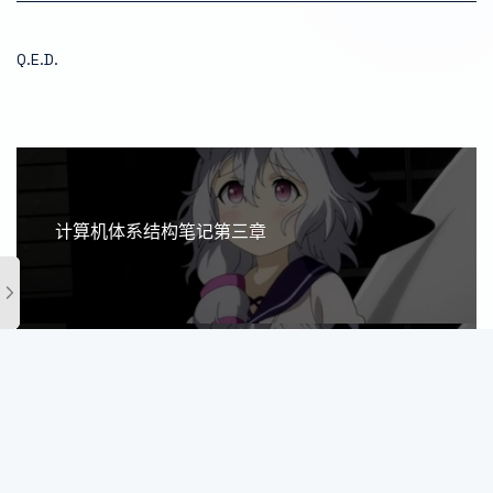
Q.E.D.
计算机体系结构笔记第三章
计算机体系结构复习纲要