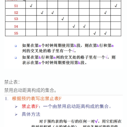
禁止表：
禁用启动距离构成的集合。