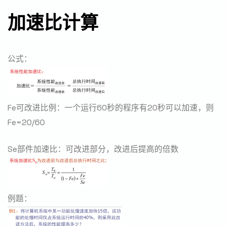
加速比计算
公式：
Fe可改进比例：一个运行60秒的程序有20秒可以加速，则
Fe=20/60
Se部件加速比：可改进部分，改进后提高的倍数
例题：