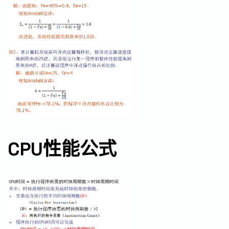
CPU性能公式