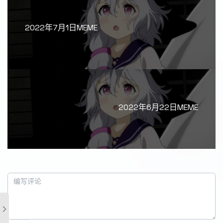
2022年7月1日MEME
2022年6月22日MEME