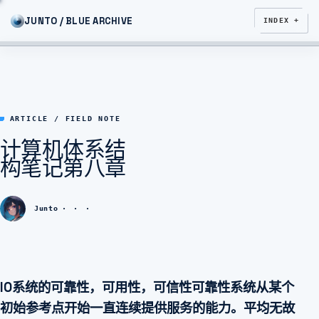
JUNTO / BLUE ARCHIVE
INDEX +
ARTICLE / FIELD NOTE
计算机体系结
构笔记第八章
Junto
IO系统的可靠性，可用性，可信性可靠性系统从某个
初始参考点开始一直连续提供服务的能力。平均无故