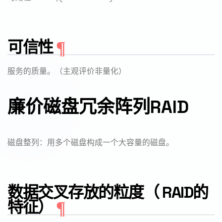
可信性
服务的质量。（主观评价非量化）
廉价磁盘冗余阵列RAID
磁盘整列：用多个磁盘构成一个大容量的磁盘。
数据交叉存放的粒度（ RAID的
特征）