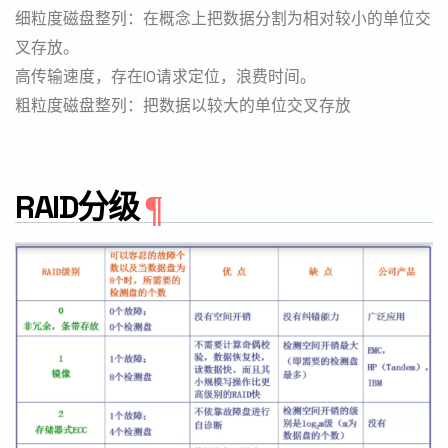
细粒度磁盘整列：在概念上把数据分割为相对较小的单位交
叉存放。
高传输速度，存在IO请求定位，浪费时间。
粗粒度磁盘整列：把数据以较大的单位交叉存放
RAID分级