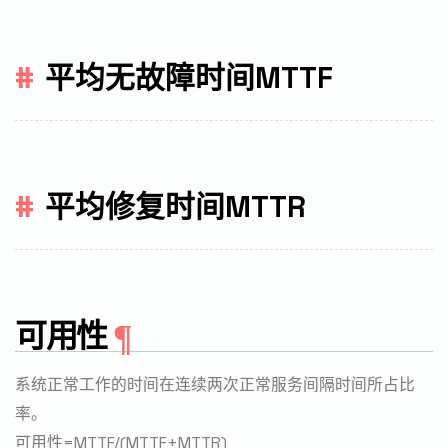
平均无故障时间MTTF
平均修复时间MTTR
可用性
系统正常工作的时间在连续两次正常服务间隔时间所占比
率。
可用性=MTTF/(MTTF+MTTR)