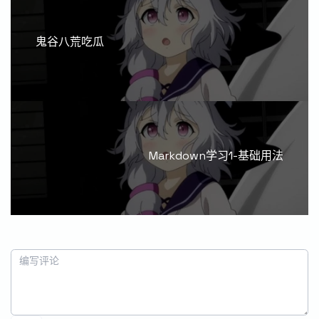
鬼谷八荒吃瓜
Markdown学习1-基础用法