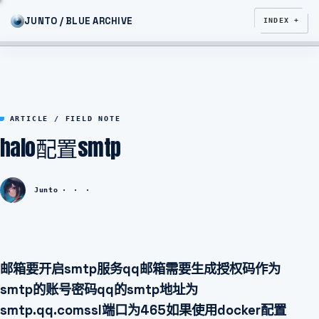
JUNTO / BLUE ARCHIVE
INDEX +
ARTICLE / FIELD NOTE
halo配置smtp
Junto
邮箱要开启smtp服务qq邮箱需要生成授权码作为
smtp的账号密码qq的smtp地址为
smtp.qq.comssl端口为465如果使用docker配置