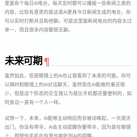
里面有个每日AI电台，每天定时都可以播报一些新闻之类的
内容，比较有意思的是这是AI更具今日新闻生成的电台，你
可以实时打断并且和他聊。可是这里面新闻电台的内容太过
单一，而且很多内容都很无聊。
未来可期
虽然如此，但是眼镜上的AI也让我看到了未来的可能。你可
以随时和眼镜上的AI对话聊天，虽然现在AI能做的事还很
少，但是这个形态的交互我认为是比手机都还要便利的，如
同身边一直有一个人一样。
试想一下，未来，AI能够主动响应而非被动唤起，一天雨天
出门，你没有带伞，AI会主动提醒你要带伞，因为是在眼镜
上，即使你手机在包里也能听到AI的提醒。