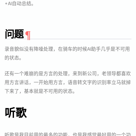
+AI自动总结。
问题
录音貌似没有降噪处理，在骑车的时候AI助手几乎是不可用
的状态。
还有一个难崩的是方言的处理，来到新公司，老领导都喜欢
用方言讲话，一开始用方言，语音转文字的识别率立马就掉
下来了，基本就是不可用的状态。
听歌
听歌是我目前用的最多的功能，也是我感觉最好用的一个功