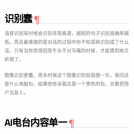
识别蠢
语音识别有时候会识别非常离谱，越短的句子识别准确率越
低。而且最难崩的是对话的过程中你不知道她识别成了什么
话，只有当你觉得回答牛头不对马嘴的时候，才能猜到她又
听错了。
图像识别更蠢，很多时候这个图像识别就是图一乐，我问这
是什么电脑包，结果他告诉我这是一个黑色的包，合着把用
户当盲人。
AI电台内容单一