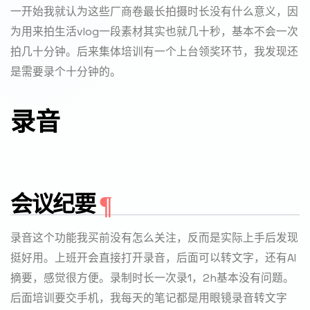
一开始我就认为这些厂商卷最长拍摄时长没有什么意义，因
为用来拍生活vlog一段素材其实也就几十秒，基本不会一次
拍几十分钟。后来集体培训有一个上台领奖环节，我发现还
是需要录个十分钟的。
录音
会议纪要
录音这个功能我买前没有怎么关注，反而是实际上手后发现
挺好用。上班开会直接打开录音，后面可以转文字，还有AI
摘要，感觉很方便。录制时长一次录1，2h基本没有问题。
后面培训要交手机，我每天的笔记都是用眼镜录音转文字