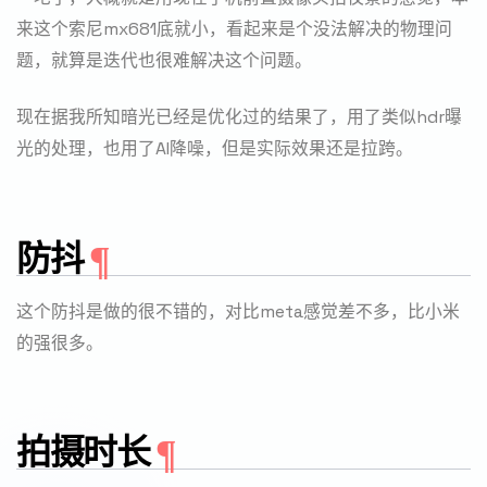
来这个索尼mx681底就小，看起来是个没法解决的物理问
题，就算是迭代也很难解决这个问题。
现在据我所知暗光已经是优化过的结果了，用了类似hdr曝
光的处理，也用了AI降噪，但是实际效果还是拉跨。
防抖
这个防抖是做的很不错的，对比meta感觉差不多，比小米
的强很多。
拍摄时长