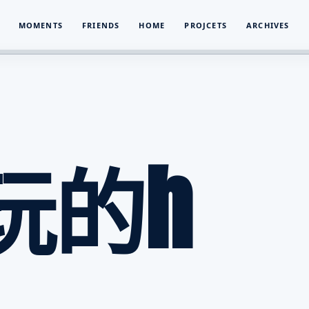
MOMENTS
FRIENDS
HOME
PROJCETS
ARCHIVES
玩的h