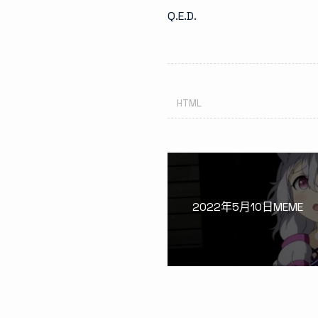
Q.E.D.
HTML
2022年5月10日MEME