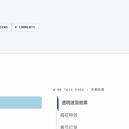
VIEWS
0 COMMENTS
ON THIS PAGE / 文章目录
透明波浪效果
梅花特效
春节灯笼