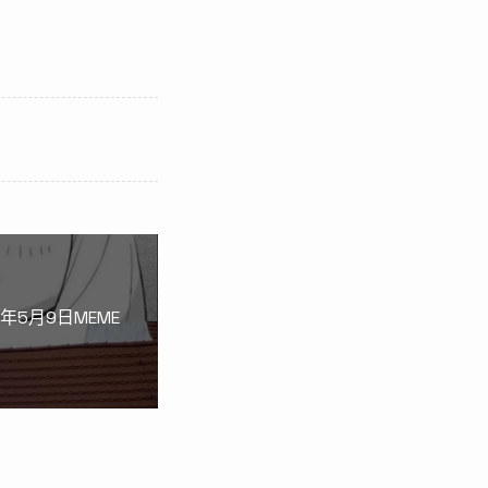
2年5月9日MEME