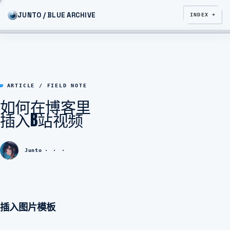
JUNTO / BLUE ARCHIVE
INDEX +
ARTICLE / FIELD NOTE
如何在博客里
插入B站视频
Junto
插入图片模板