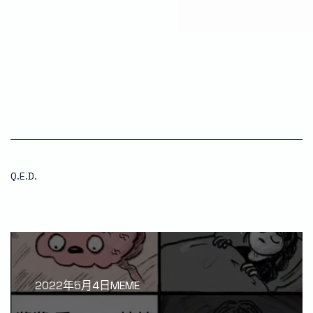
Q.E.D.
2022年5月4日MEME