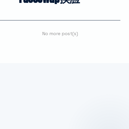
No more post(s)